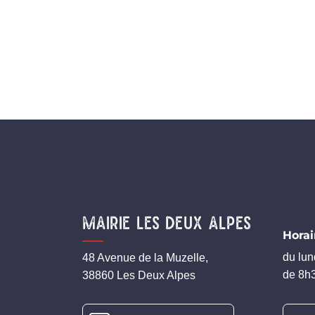
Mairie Les Deux Alpes
Horai
du lun
48 Avenue de la Muzelle,
de 8h3
38860 Les Deux Alpes