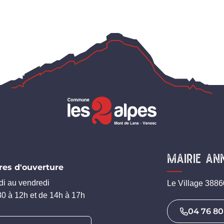
Mairie an
res d'ouverture
di au vendredi
Le Village 3886
0 à 12h et de 14h à 17h
04 76 80