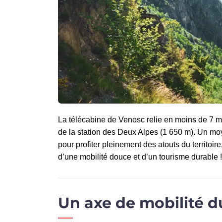
La télécabine de Venosc relie en moins de 7 m
de la station des Deux Alpes (1 650 m). Un moy
pour profiter pleinement des atouts du territoir
d’une mobilité douce et d’un tourisme durable !
Un axe de mobilité d