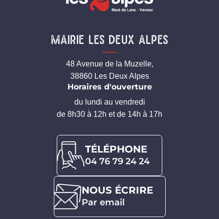
Mairie Les Deux Alpes
48 Avenue de la Muzelle,
38860 Les Deux Alpes
Horaires d'ouverture
du lundi au vendredi
de 8h30 à 12h et de 14h à 17h
TÉLÉPHONE
04 76 79 24 24
NOUS ÉCRIRE
Par email