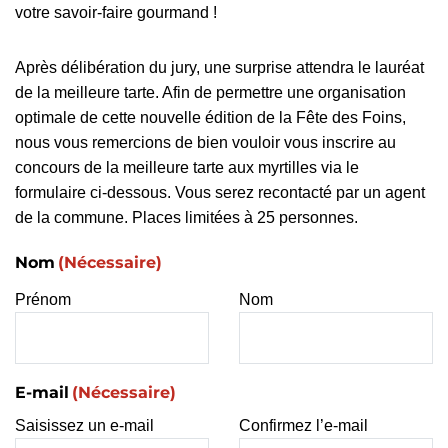
votre savoir-faire gourmand !
Après délibération du jury, une surprise attendra le lauréat
de la meilleure tarte. Afin de permettre une organisation
optimale de cette nouvelle édition de la Fête des Foins,
nous vous remercions de bien vouloir vous inscrire au
concours de la meilleure tarte aux myrtilles via le
formulaire ci-dessous. Vous serez recontacté par un agent
de la commune. Places limitées à 25 personnes.
Nom
(Nécessaire)
Prénom
Nom
E-mail
(Nécessaire)
Saisissez un e-mail
Confirmez l’e-mail