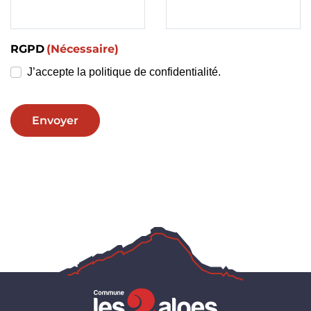
RGPD
(Nécessaire)
J’accepte la politique de confidentialité.
Envoyer