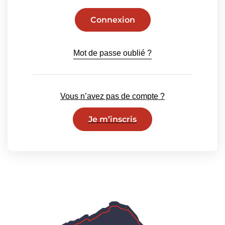
Mot de passe oublié ?
Vous n’avez pas de compte ?
Je m’inscris