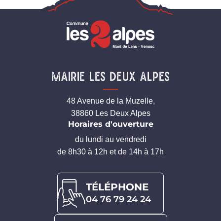
Mairie Les Deux Alpes
48 Avenue de la Muzelle,
38860 Les Deux Alpes
Horaires d'ouverture
du lundi au vendredi
de 8h30 à 12h et de 14h à 17h
TÉLÉPHONE
04 76 79 24 24